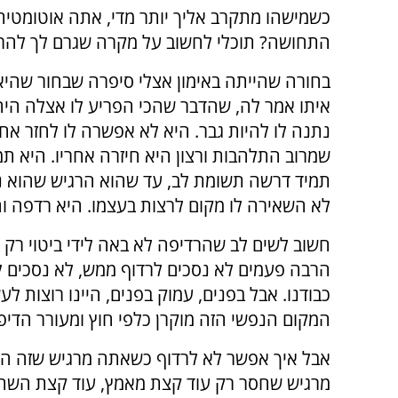
כשמישהו מתקרב אליך יותר מדי, אתה אוטומטית
התחושה? תוכלי לחשוב על מקרה שגרם לך להרג
בחורה שהייתה באימון אצלי סיפרה שבחור שהי
איתו אמר לה, שהדבר שהכי הפריע לו אצלה הי
נתנה לו להיות גבר. היא לא אפשרה לו לחזר אח
שמרוב התלהבות ורצון היא חיזרה אחריו. היא תמ
תמיד דרשה תשומת לב, עד שהוא הרגיש שהוא נ
לא השאירה לו מקום לרצות בעצמו. היא רדפה וה
חשוב לשים לב שהרדיפה לא באה לידי ביטוי רק ב
הרבה פעמים לא נסכים לרדוף ממש, לא נסכים 
כבודנו. אבל בפנים, עמוק בפנים, היינו רוצות לע
המקום הנפשי הזה מוקרן כלפי חוץ ומעורר הדיפ
אבל איך אפשר לא לרדוף כשאתה מרגיש שזה הדב
מרגיש שחסר רק עוד קצת מאמץ, עוד קצת השתדלו