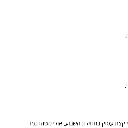
.
.
 קצת עסוק בתחילת השבוע, אולי משהו כמו