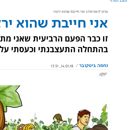
מצב תורני
ערוץ 7
פנימה
אני חייבת שהוא ירצה
אני חייבת שהוא יר
זו כבר הפעם הרביעית שאני מתק
בהתחלה התעצבנתי וכעסתי עליו
נחמה ביטקובר
14.01.18, 13:51
רווקות