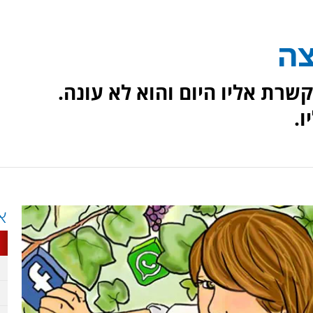
צה
שרת אליו היום והוא לא עונה.
.
א