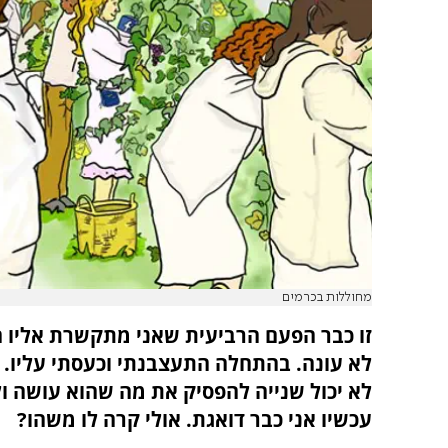
מחוללות בכרמים
זו כבר הפעם הרביעית שאני מתקשרת אליו הי
לא עונה. בהתחלה התעצבנתי וכעסתי עליו. 
לא יכול שנייה להפסיק את מה שהוא עושה ול
עכשיו אני כבר דואגת. אולי קרה לו משהו?