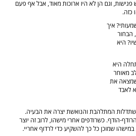
גישות, וגם הן לא היו ארוכות מאוד, אבל אף פעם
כזה.
מעותי? איך
 הבחור
ו? היא
חלה היא
לב מאוחר
 שמצאה את
א לאבד
שתדלות המתלהבת והנואשת יצרה את הבעיה.
דף-הודף. כשרודפים אחרי מישהו, לרוב זה יוצר
מישהו שמוכן כל כך להשקיע כדי לרדוף אחריי.