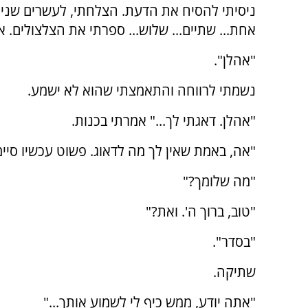
ניסיתי להסיח את הדעת. הצלחתי, לעשרים שניות.
אחת... שתיים... שלוש... ספרתי את הצלצולים. אר
"אהלן".
נשמתי לרווחה והתאמצתי שהוא לא ישמע.
"אהלן. דאגתי לך..." אמרתי בכנות.
"אה, באמת שאין לך מה לדאוג. פשוט עכשיו סיי
"מה שלומך?"
"טוב, ברוך ה'. ואת?"
"בסדר".
שתיקה.
"אתה יודע, ממש כיף לי לשמוע אותך..."