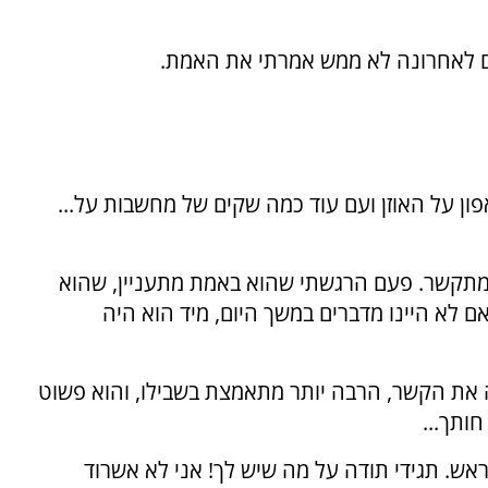
מים לאחרונה לא ממש אמרתי את האמת.
ון על האוזן ועם עוד כמה שקים של מחשבות על...
מתקשר. פעם הרגשתי שהוא באמת מתעניין, שהוא
 לא היינו מדברים במשך היום, מיד הוא היה
ה את הקשר, הרבה יותר מתאמצת בשבילו, והוא פשוט
ותך...
ש. תגידי תודה על מה שיש לך! אני לא אשרוד