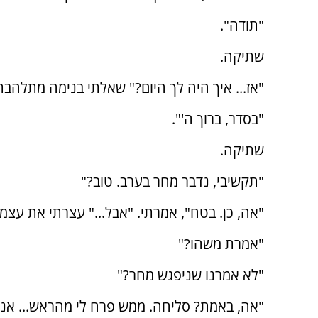
"תודה".
שתיקה.
"אז... איך היה לך היום?" שאלתי בנימה מתלהבת
"בסדר, ברוך ה'".
שתיקה.
"תקשיבי, נדבר מחר בערב. טוב?"
"אה, כן. בטח", אמרתי. "אבל..." עצרתי את עצמי
"אמרת משהו?"
"לא אמרנו שניפגש מחר?"
"אה, באמת? סליחה. ממש פרח לי מהראש... אני