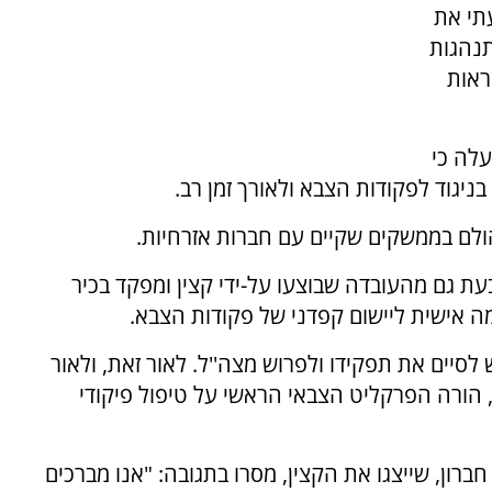
תי את
תנהגות
ראות
לה כי
בניגוד לפקודות הצבא ולאורך זמן רב.
ולם בממשקים שקיים עם חברות אזרחיות.
 גם מהעובדה שבוצעו על-ידי קצין ומפקד בכיר
ה אישית ליישום קפדני של פקודות הצבא.
סיים את תפקידו ולפרוש מצה''ל. לאור זאת, ולאור
הורה הפרקליט הצבאי הראשי על טיפול פיקודי
חברון, שייצגו את הקצין, מסרו בתגובה: "אנו מברכים