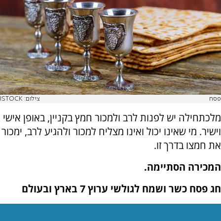
פסח
צילום: ISTOCK
מלכתחילה יש לפנות לרב ולמכור חמץ בקניין, באופן אישי
וישיר. מי שאינו יכול ואינו מצליח למכור ולהגיע לרב, ימכור
את חמצו בדרך זו.
המכירה הסתיימה.
חג פסח כשר ושמח לגולשי ערוץ 7 בארץ ובעולם