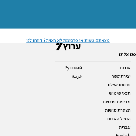
מצאתם טעות או פרסומת לא ראויה? דווחו לנו
פנו אלינו
אודות
Pусский
יצירת קשר
عربية
פרסמו אצלנו
תנאי שימוש
מדיניות פרטיות
הצהרת נגישות
המייל האדום
עברית