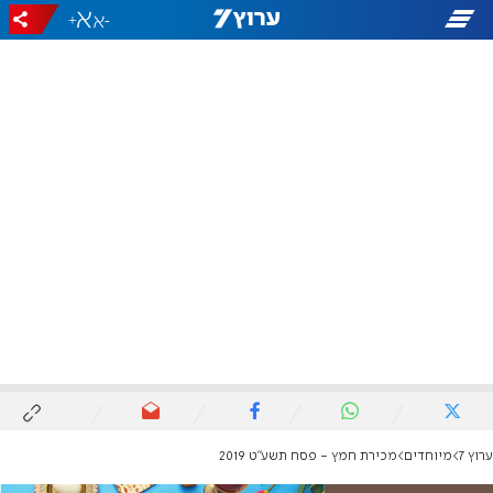
+
-
ערוץ 7
מיוחדים
מכירת חמץ - פסח תשע"ט 2019