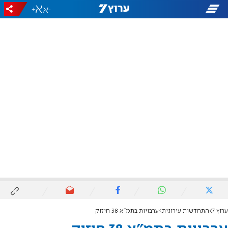
+
-
ערוץ 7
התחדשות עירונית
ערבויות בתמ"א 38 חיזוק