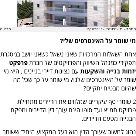
התחדשות עירונית של "פרפקט"
הדמיה
מי שומר על האינטרסים שלי?
אחת השאלות המרכזיות שאני נשאל כשאני יושב במסגרת
תפקידי כמנהל השיווק והפרויקטים של חברת
פרפקט
יזמות בנייה והשקעות
עם נציגות דיירי בניינים , היא מי
שומר על האינטרסים שלנו? מי שומר על כך שכל מה
שהיזם מבטיח יתקיים?
2 שומרי סף עיקריים שמלווים את הדיירים מתחילת
פרויקט תמ"א ועד סופו הינם עורך דין הדיירים ומפקח
הבנייה מטעם הדיירים.
נהוג לחשוב שעורך הדין הוא בעל המקצוע היחיד ששומר