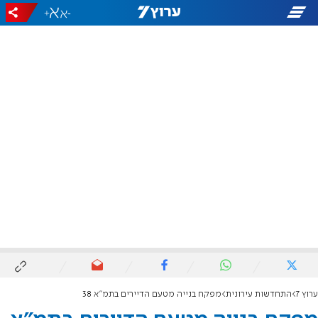
+
-
ערוץ 7
התחדשות עירונית
מפקח בנייה מטעם הדיירים בתמ"א 38