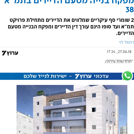
מפקח בנייה מטעם הדיירים בתמ"א
38
2 שומרי סף עיקריים שמלווים את הדיירים מתחילת פרויקט
תמ"א ועד סופו הינם עורך דין הדיירים ומפקח הבנייה מטעם
הדיירים.
רמאל לוי
27.06.18, 17:24
התחדשות עירונית