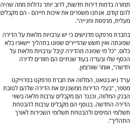
תמורה בדמות דירות חדשות, לרוב יותר גדולות ממה שהיה
להם קודם. אנחנו משפרים את איכות חייהם - הם מקבלים
מעלית, מרפסת וחנייה".
בחברת פרפקט מדגישים כי יש ערבויות מלאות על הדירה
שפונתה ואין חשש שהדיירים שפונו בתהליך יישארו בלא
כלום. "כל מי שפונה מהדירה קיבל ערבויות מלאות על
הכסף שלו ובעז"ה בעוד שנתיים הם חוזרים לדירה
חדשה", אומר שוורצזון.
עו"ד גיא בטאט, המלווה את חברת פרפקט בפרוייקט
מספר, "בעלי הדירות ממשכנים את הדירה שלהם לטובת
הבנק המלווה, וכנגד הם מקבלים ערבות מלאה בשווי
הדירה החדשה. בנוסף הם מקבלים ערבות להבטחת
תשלומי המיסים ולהבטחת תשלומי השכירות לאורך
התהליך".