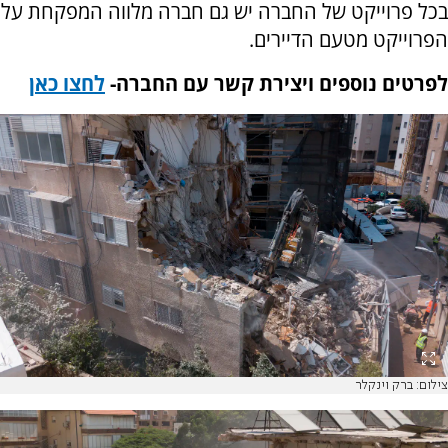
בכל פרוייקט של החברה יש גם חברה מלווה המפקחת על
הפרוייקט מטעם הדיירים.
לפרטים נוספים ויצירת קשר עם החברה-
לחצו כאן
צילום: ברק וינקלר