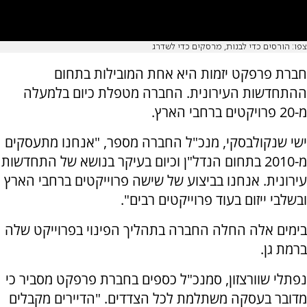
צפו: הורסים כדי לבנות, מרסקים כדי לשדרג
חברת פרפקט יזמות היא אחת המובילות בתחום
ההתחדשות העירונית. החברה מטפלת כיום בלמעלה
מ-20 פרויקטים ברחבי הארץ.
ישי שנקולבסקי, מנכ"ל החברה מספר, "אנחנו מתעסקים
מ-2010 בתחום הנדל"ן וכיום בעיקר בנושא של התחדשות
עירונית. אנחנו בביצוע של שישה פרוייקטים ברחבי הארץ
ובשלבי ייזום בעוד פרוייקטים רבים".
בימים אלה החלה החברה בתהליך הפינוי בפרוייקט שלה
ברמת גן.
נפתלי שוורצזון, סמנכ"ל כספים בחברת פרפקט מסביר כי
מדובר בעסקה משתלמת לכל הצדדים. "הדיירים מקבלים