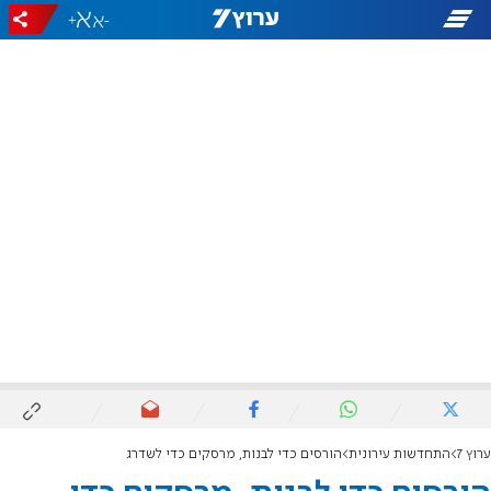
+
-
ערוץ 7
התחדשות עירונית
הורסים כדי לבנות, מרסקים כדי לשדרג