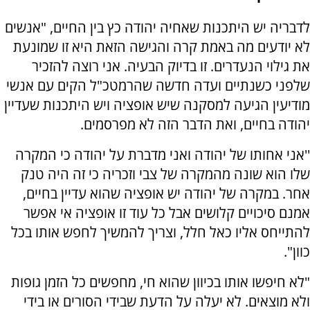
לדבריה יש היתכנות שאחיה יהודה כץ בין החיים, "אנשים
לא יודעים מה באמת קרה והגישה הזאת היא זו שמונעת
את גילוי הנעדרים. זו בדיוק הבעיה. אני רוצה להזכיר
שלפני כשנתיים ועדה חדשה שהרמטכ"ל הקים עם אנשי
מודיעין הגיעה למסקנה שיש אופציה ויש היתכנות שעדיין
יהודה בחיים, ואת הדבר הזה לא מפרסמים.
''אני אחותו של יהודה ואני מדברת על יהודה כי המקרה
שלו הוא שונה מהמקרה של צבי וזכריה כי זה היה טנק
אחר. במקרה של יהודה יש אופציה שהוא עדיין בחיים,
אמנם סיכויים קלושים אבל כל עוד זו אופציה אי אפשר
להתייחס אליו כאל חלל, וצריך להמשיך לחפש אותו בכל
כוון".
"לא חיפשו אותו בכיוון שהוא חי, מחפשים כל הזמן גופות
ולא מוצאים. לא יעלה על הדעת שבידי הסורים או בידי