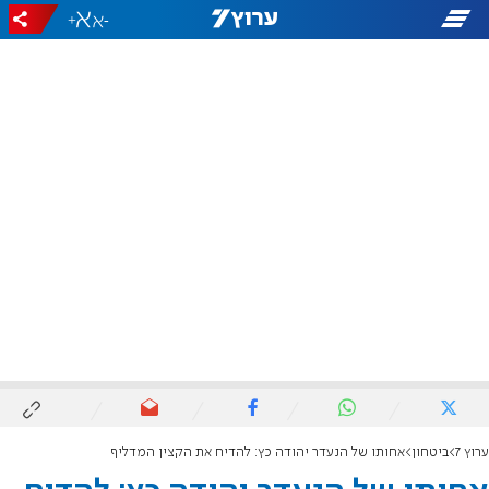
+
-
ערוץ 7
ביטחון
אחותו של הנעדר יהודה כץ: להדיח את הקצין המדליף