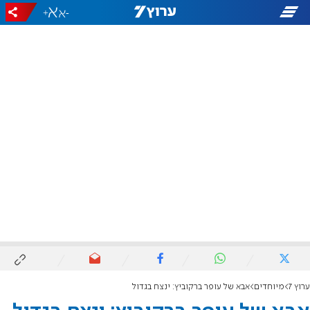
+
-
ערוץ 7
מיוחדים
אבא של עופר ברקוביץ: ינצח בגדול