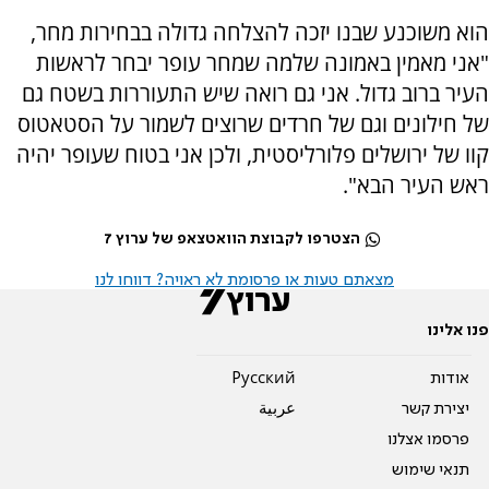
הוא משוכנע שבנו יזכה להצלחה גדולה בבחירות מחר,
"אני מאמין באמונה שלמה שמחר עופר יבחר לראשות
העיר ברוב גדול. אני גם רואה שיש התעוררות בשטח גם
של חילונים וגם של חרדים שרוצים לשמור על הסטאטוס
קוו של ירושלים פלורליסטית, ולכן אני בטוח שעופר יהיה
ראש העיר הבא".
הצטרפו לקבוצת הוואטצאפ של ערוץ 7
מצאתם טעות או פרסומת לא ראויה? דווחו לנו
פנו אלינו
אודות
Pусский
יצירת קשר
عربية
פרסמו אצלנו
תנאי שימוש