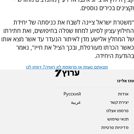
וקצינים בכירים נוספים.
"משטרת ישראל ציינה לשבח את כניסתה של יחידת
החילוץ עציון לסיוע למחוז שפלה בחיפושים, ואת חתירתו
של המחלץ אלישע מדן לאיתור הנעדר עד אשר מצא אותו
כאשר הכרתו מעורפלת, ובכך הציל את חייו", נאמר
בהודעת היחידה.
מצאתם טעות או פרסומת לא ראויה? דווחו לנו
פנו אלינו
אודות
Pусский
יצירת קשר
عربية
פרסמו אצלנו
תנאי שימוש
מדיניות פרטיות