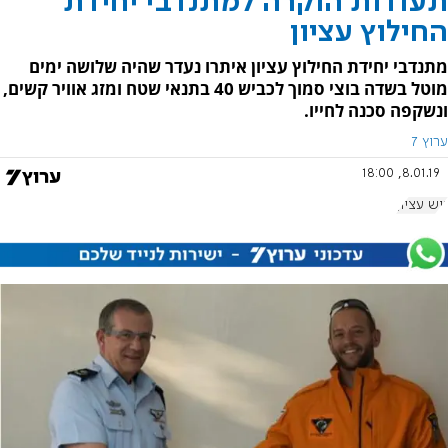
תעודות הוקרה למתנדבי יחידת
החילוץ עציון
מתנדבי יחידת החילוץ עציון איתרו נעדר שהיה שלושה ימים
מוטל בשדה בוצי סמוך לכביש 40 בתנאי שטח ומזג אוויר קשים,
ונשקפה סכנה לחייו.
ערוץ 7
8.01.19, 18:00
גוש עציון