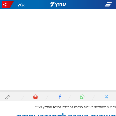
+
-
ערוץ 7
מיוחדים
תעודות הוקרה למתנדבי יחידת החילוץ עציון