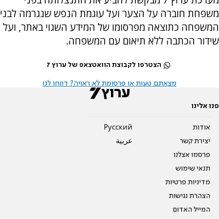
משפחת חוברה על הצער ועל עוגמת הנפש שנגרמה לבני
המשפחה כתוצאה מפרסומו של המידע השגוי באתר, ועל
שידור הכתבה ללא תיאום עם המשפחה.
הצטרפו לקבוצת הוואטצאפ של ערוץ 7
מצאתם טעות או פרסומת לא ראויה? דווחו לנו
פנו אלינו
אודות
Pусский
יצירת קשר
عربية
פרסמו אצלנו
תנאי שימוש
מדיניות פרטיות
הצהרת נגישות
המייל האדום