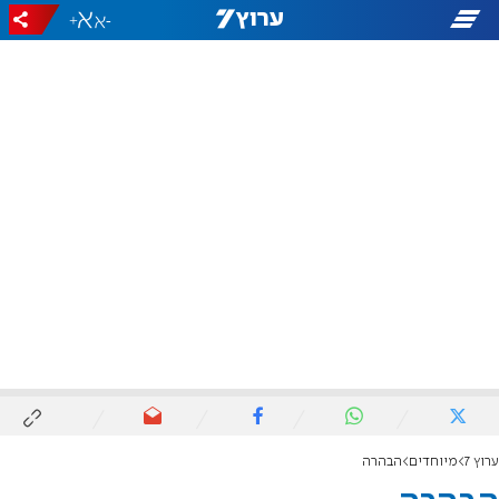
+
-
ערוץ 7
מיוחדים
הבהרה