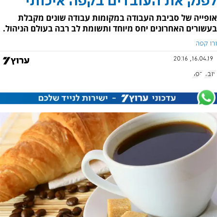
לפנק את העובדים בקפה איכותי
אופייה של סביבת העבודה במקומות עבודה שונים מקבלת
בעשורים האחרונים יחס מיוחד ותשומת לב רבה בעולם הניהול.
ורו קפה
16.04.19, 20:16
עובד
קפה