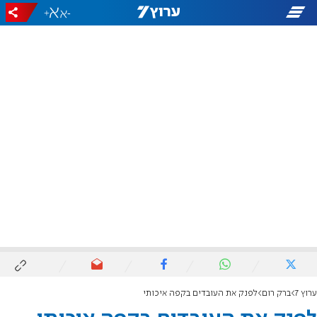
+
-
ערוץ 7
ברק רום
לפנק את העובדים בקפה איכותי