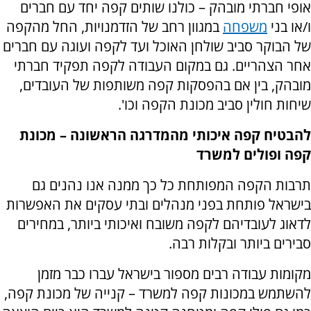
אופי חברתי מובהק – כולנו שותים קפה יחד עם חברים
ו/או בני
משפחה
במגוון רחב של הזדמנויות, החל מהקפה
של הבוקר סביב שולחן האוכל ועד לקפה ועוגה עם חברים
אחר הצהריים. גם במקום העבודה לקפה תפקיד חברתי
מובהק, בין אם בהפסקות קפה משותפות של העובדים,
שיחות חולין סביב מכונת הקפה וכו'.
להבטיח קפה איכותי מהמדרגה הראשונה – מכונת
קפה ופולים למשרד
תרבות הקפה המפותחת כל כך ממנה אנו נהנים גם
בישראל פותחת בפני מנהלים ובתי עסקים את האפשרות
לדאוג לעובדיהם לקפה משובח ואיכותי ביותר, במחירים
סבירים ביותר ובקלות רבה.
מקומות עבודה רבים מספור בישראל עברו כבר מזמן
להשתמש במכונות קפה למשרד – קנייה של מכונת קפה,