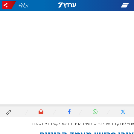
+
-
ערוץ 7
ברק רום
אורי פריש: מעמד הביניים האמריקאי בידיים שלכם