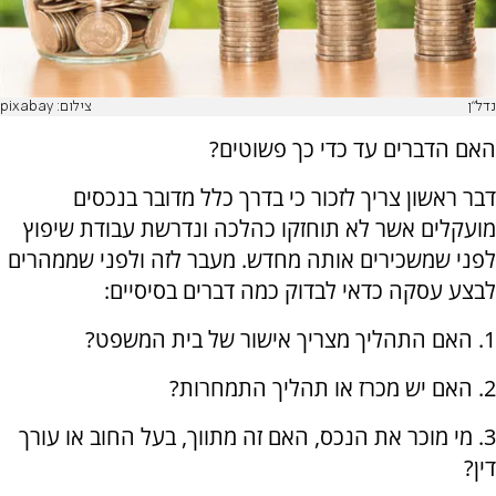
נדל"ן
צילום: pixabay
האם הדברים עד כדי כך פשוטים?
דבר ראשון צריך לזכור כי בדרך כלל מדובר בנכסים
מועקלים אשר לא תוחזקו כהלכה ונדרשת עבודת שיפוץ
לפני שמשכירים אותה מחדש. מעבר לזה ולפני שממהרים
לבצע עסקה כדאי לבדוק כמה דברים בסיסיים:
1. האם התהליך מצריך אישור של בית המשפט?
2. האם יש מכרז או תהליך התמחרות?
3. מי מוכר את הנכס, האם זה מתווך, בעל החוב או עורך
דין?