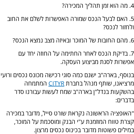
4. מה הוא זמן תהליך המכירה?
5. האם לבעל הנכס שמורה האפשרות לשלם את החוב
ולחזור לנכס?
6. מהם החובות של המוכר ובאיזה מצב נמצא הנכס?
7. בדיקת הנכס לאחר החתימה על החוזה יחד עם
אפשרות לסגת מביצוע העסקה.
בנוסף, בארה"ב ישנם כמה סוגי רכישה מכונס נכסים ורועי
מרציאנו, שותף מנהל בחברת
CITYR
המתמחה
בהשקעות בנדל"ן בארה"ב שמח לעשות עבורנו סדר
בדברים:
"האופציה הראשונה נקראת שורט סייל, מדובר במכירה
קצרת טווח המוזמנת ע"י הבנק ומוסכמת על המוכר,
במילים פשוטות מדובר בכינוס נכסים מרצון.