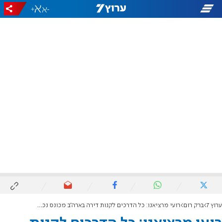
+
-
ערוץ 7
ברק רום
רועי מרציאנו: כל הדרכים לקנות דירה בארה"ב מכונס נכסים