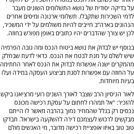
על בדיקה יסודית של נושא התשלומים השונים מעבר
לדמי השכירות שתקבלו. תשלומי ארנונה ומיסים אחרים
הנהוגים בארה”ב חייבים להיות משולמים על ידי המשכיר,
לכן יש צורך שהדברים יהיו כתובים באופן מפורש בחוזה.
בנוסף יש לבדוק את נושא ביטוח הנכס ומה גובה הפרמיה
שיש לשלם על מנת לבטח את הנכס. כדאי לדעת שבחלק
מהמקרים ישנה אפשרות לבדוק את הנכס לאחר החתימה
על החוזה עם אפשרות לסגת מביצוע העסקה במידה ועלו
בעיות מיוחדות.
לאור הניסיון הרב שצבר לאורך השנים רועי מרציאנו ביקש
להזכיר: "אל תמהרו לחתום על עסקת רכישה מכונס
נכסים רק בגלל שהמחיר נמוך בהרבה מאשר לו הייתם
מבקשים לרכוש לעצמכם דירה להשקעה בישראל. תבדקו
טוב טוב באיזו אופציית רכישה מדובר, מי האנשים מולם