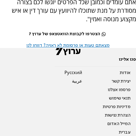
אתם עומדים וכמובן שכל הפרטים יוגשו לכם בצורה
מסודרת על מנת שתוכלו להיוועץ עם עורך דין או איש
מקצוע מנוסה ואמין".
הצטרפו לקבוצת הוואטצאפ של ערוץ 7
מצאתם טעות או פרסומת לא ראויה? דווחו לנו
פנו אלינו
אודות
Pусский
יצירת קשר
عربية
פרסמו אצלנו
תנאי שימוש
מדיניות פרטיות
הצהרת נגישות
המייל האדום
עברית