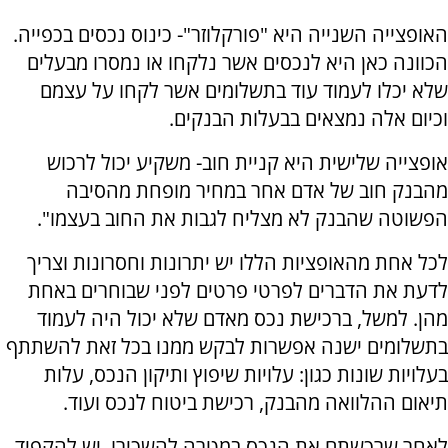
האופצייה השנייה היא "פורקלוזר"- כינוס נכסים בכפייה.
הכוונה כאן היא לנכסים אשר נלקחו או נמסרו מבעלים
שלא יכלו לעמוד עוד בתשלומים אשר לקחו על עצמם
וכיום אלה נמצאים בבעלות הבנקים.
אופצייה שלישית היא קניית חוב- משקיע יכול לרכוש
מהבנק חוב של אדם אחר במחיר מופחת מהסיבה
הפשוטה שהבנק לא מצליח לגבות את החוב בעצמו".
לכל אחת מהאופציות הללו יש יתרונות וחסרונות וצריך
לדעת את הדברים לפרטי פרטים לפני שבוחרים באחת
מהן. למשל, ברכישת נכס מאדם שלא יכול היה לעמוד
בתשלומים ישנה אפשרות לבקש ממנו בכל זאת להשתתף
בעלויות שונות כגון: עלויות שיפוץ ותיקון הנכס, עלות
תיאום ההלוואה מהבנק, רכישת ביטוח לנכס ועוד.
לאחר שרכשתם את הנכס במטרה להשכירו, יש להקפיד