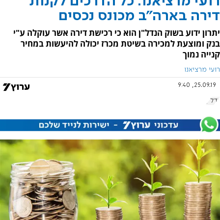
רועי מרציאנו: כל הדרכים לקנות
דירה בארה"ב מכונס נכסים
יתרון ידוע בשוק הנדל"ן הוא כי רכישת דירה אשר עוקלה ע"י
בנק ומוצעת למכירה בשיטת מכרז יכולה להיעשות במחיר
קנייה נמוך
רועי מרציאנו
25.09.19, 9:40
נדל"ן