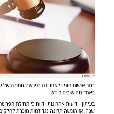
אילוסטרציה
כתב אישום הוגש לאחרונה בפרשה חמורה של עבי
באחד מהישובים ביו"ש.
בעיתון "ידיעות אחרונות" דווח כי תחילת הפרשה
שנה, אז הוגשה תלונה נגד דמות מוכרת לחלקים 