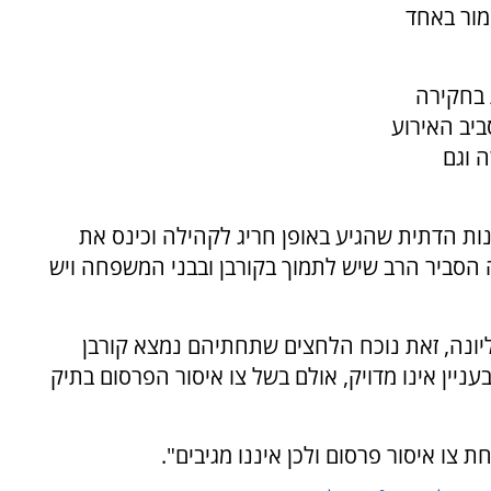
מור באחד
 בחקירה
ביב האירוע
 וגם
נות הדתית שהגיע באופן חריג לקהילה וכינס את
סביר הרב שיש לתמוך בקורבן ובבני המשפחה ויש
יונה, זאת נוכח הלחצים שתחתיהם נמצא קורבן
יין אינו מדויק, אולם בשל צו איסור הפרסום בתיק
ו איסור פרסום ולכן איננו מגיבים".