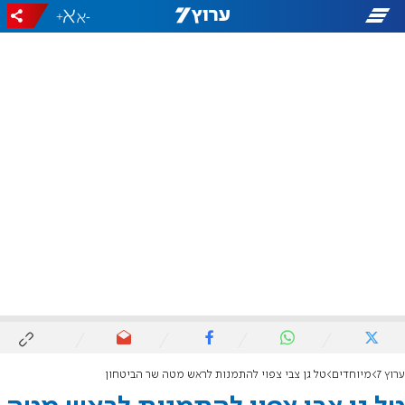
+
-
ערוץ 7
מיוחדים
טל גן צבי צפוי להתמנות לראש מטה שר הביטחון