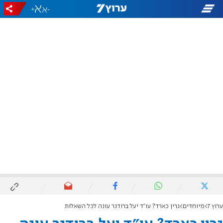
+
-
ערוץ 7
מיוחדים
גרין כארד? עו"ד יעל ברודנר עונה לכל השאלות