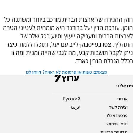
חוק ההגירה של ארצות הברית מורכב ביותר ומשתנה כל
הזמן. עורכת הדין יעל ברודנר היא מומחית לענייני הגירה
לארצות הברית ומעניקה ייעוץ וסיוע בכל שלב של
התהליך. צפו בפייסבוק-לייב עם יעל, ותוכלו ללמוד כיצד
ניתן לקבל תושבות קבע, מה לגבי שהייה זמנית ומה זו
בכלל הגרלת הגרין כארד.
מצאתם טעות או פרסומת לא ראויה? דווחו לנו
פנו אלינו
אודות
Pусский
יצירת קשר
عربية
פרסמו אצלנו
תנאי שימוש
מדיניות פרטיות