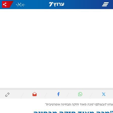
+
-
ערוץ 7
בעולם
"מכה מאוד חזקה מבחינה אופרטיבית"