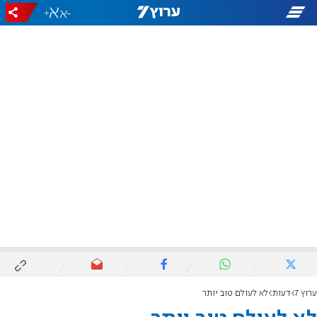
+
-
ערוץ 7
דעות
לא לעולם טוב יותר