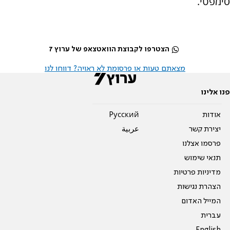
סימפטי.
הצטרפו לקבוצת הוואטצאפ של ערוץ 7
מצאתם טעות או פרסומת לא ראויה? דווחו לנו
פנו אלינו
אודות
Pусский
יצירת קשר
عربية
פרסמו אצלנו
תנאי שימוש
מדיניות פרטיות
הצהרת נגישות
המייל האדום
עברית