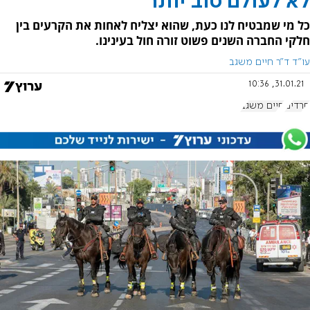
לא לעולם טוב יותר
כל מי שמבטיח לנו כעת, שהוא יצליח לאחות את הקרעים בין
חלקי החברה השנים פשוט זורה חול בעינינו.
עו"ד ד"ר חיים משגב
31.01.21, 10:36
חרדים
חיים משגב