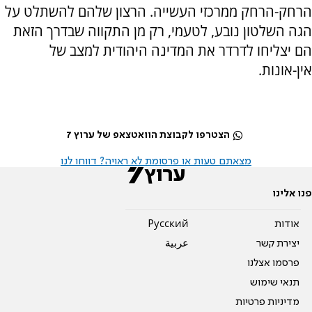
הרחק-הרחק ממרכזי העשייה. הרצון שלהם להשתלט על
הגה השלטון נובע, לטעמי, רק מן התקווה שבדרך הזאת
הם יצליחו לדרדר את המדינה היהודית למצב של
אין-אונות.
הצטרפו לקבוצת הוואטצאפ של ערוץ 7
מצאתם טעות או פרסומת לא ראויה? דווחו לנו
פנו אלינו
אודות
Pусский
יצירת קשר
عربية
פרסמו אצלנו
תנאי שימוש
מדיניות פרטיות