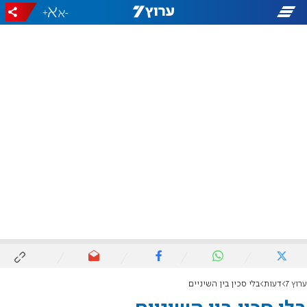
+
-
ערוץ 7
דעות
בלי סכין בין השיניים