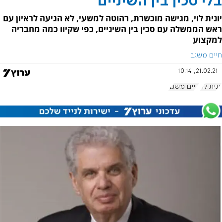
בלי סכין בין השיניים
יונית לוי, מגישה מוכשרת, רהוטה למשעי, לא הגיעה לראיון עם
ראש הממשלה עם סכין בין השיניים, כפי שקיוו כמה מחבריה
למקצוע
חיים משגב
21.02.21, 10:14
יונית לוי
חיים משגב