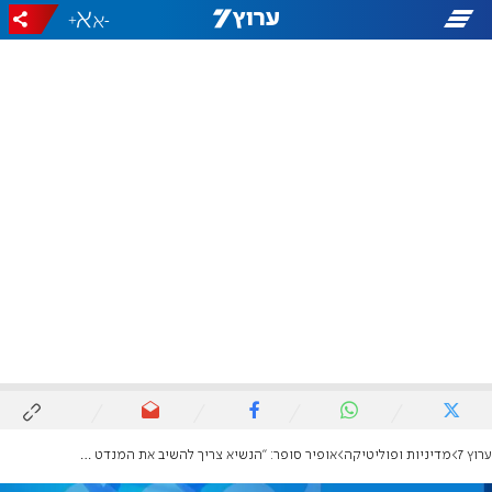
+
-
ערוץ 7
מדיניות ופוליטיקה
אופיר סופר: "הנשיא צריך להשיב את המנדט לכנסת"