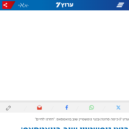
+
-
ערוץ 7
כיפה סרוגה
בנצי גופשטיין שוב בוואטסאפ: "חזרנו לחיים"