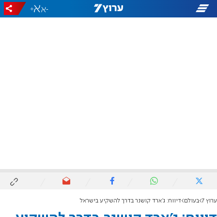
+
-
ערוץ 7
בעולם
דיווח: ג'ארד קושנר בדרך להשקיע בישראל