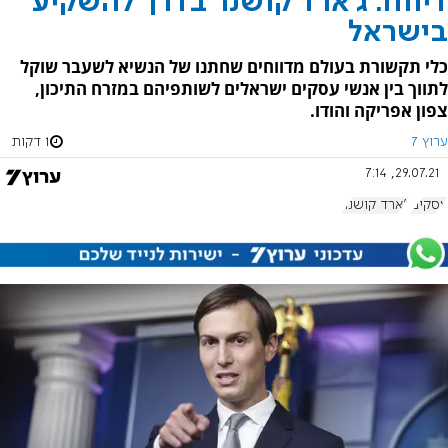
דיווח: ג'ארד קושנר בדרך להשקיע
בישראל
כלי תקשורת בעולם מדווחים שחתנו של הנשיא לשעבר שוקל
לתווך בין אנשי עסקים ישראלים לשותפיהם במזרח התיכון,
צפון אפריקה והודו.
ערוץ 7
1 דקות
29.07.21, 7:14
עסקים
ג'ארד קושנר