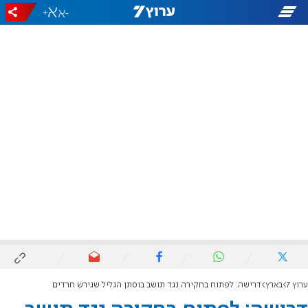
+
-
ערוץ 7
בארץ
דרישה: לפתוח בחקירה נגד תושב בוסתן הגליל שגירש חרדים