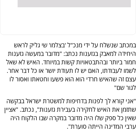
במכתב שנשלח על ידי מנכ"ל 'בצלמו' שי גליק לראש
היחידה למאבק בגזענות נכתב: "מדובר במעשה גזענות
חמור ביותר ובהתבטאויות קשות במיוחד. האיש לא שאל
לשמו לעבודתו, האם יש לו תעודת יושר או כל דבר אחר.
עצם זה שהאיש חרדי הוא הוא פשעו וחטאתו ואסור לו
לגור שם"
"אני קורא לך לפנות בדחיפות למשטרת ישראל בבקשה
שתזמן את האיש לחקירה בעבירת גזענות", נכתב. "אציין
שאין כל ספק שלו היה מדובר במקרה שבו הלקוח היה
ערבי המדינה הייתה סוערת".