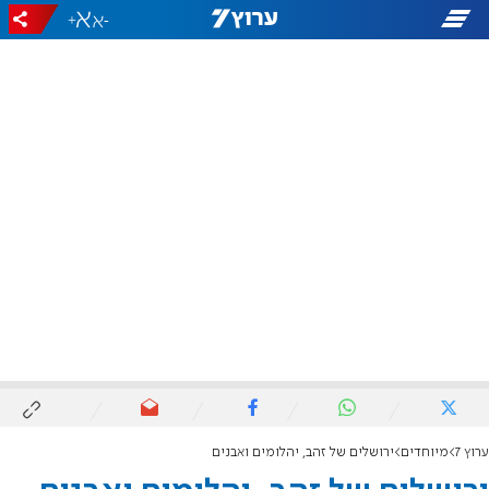
+
-
ערוץ 7
מיוחדים
ירושלים של זהב, יהלומים ואבנים