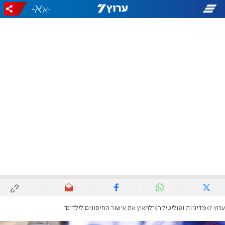
+
-
ערוץ 7
מדיניות ופוליטיקה
"להאיץ את אישור החיסונים לילדים"