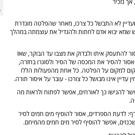
אך נזכיר
שעדיין לא התבשל כל צרכו, מאחר שהפלטה מוגדרת
 שמא יבוא אדם לחתות ולהגדיל את עוצמתה במהלך
אסור להתעסק איתו ולבדוק את מצבו עד הבוקר, שאז
 אסור להסיר את המכסה של הסיר ולסוגרו בחזרה,
מקום למקום על הפלטה. כל אחת מהפעולות הללו
עדיין אינו מבושל כל צורכו - עובר על איסור תורה.
אפשר להגישו כך לאורחים, אפשר לפתוח ולראות מה
ה.
רף: לדעת הספרדים, אסור להוסיף מים חמים לסיר
שכנזים, אפשר להוסיף לסיר מים חמים מהמיחם
.