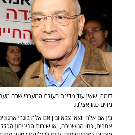
דומה, שאין עוד מדינה בעולם המערבי שבה מערי
מדים כמו אצלנו.
בין אם אלה יוצאי צבא ובין אם אלה בוגרי ארגונים
אחרים, כמו המשטרה, או שירות הביטחון הכללי,
מוכנים לפרוש שטיח אדום לרגליהם במעין התבט