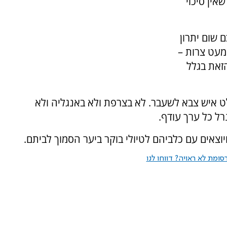
אין סיכוי
ם שום יתרון
מעט צרות –
הזאת בגלל
ט איש צבא לשעבר. לא בצרפת ולא באנגליה ולא
רל כל ערך עודף.
יוצאים עם כלביהם לטיולי בוקר ביער הסמוך לביתם.
ומת לא ראויה? דווחו לנו