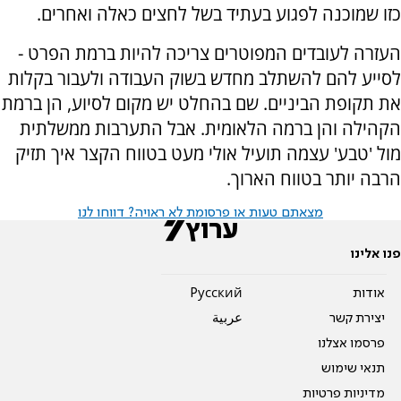
כזו שמוכנה לפגוע בעתיד בשל לחצים כאלה ואחרים.
העזרה לעובדים המפוטרים צריכה להיות ברמת הפרט -
לסייע להם להשתלב מחדש בשוק העבודה ולעבור בקלות
את תקופת הביניים. שם בהחלט יש מקום לסיוע, הן ברמת
הקהילה והן ברמה הלאומית. אבל התערבות ממשלתית
מול 'טבע' עצמה תועיל אולי מעט בטווח הקצר איך תזיק
הרבה יותר בטווח הארוך.
מצאתם טעות או פרסומת לא ראויה? דווחו לנו
פנו אלינו
אודות
Pусский
יצירת קשר
عربية
פרסמו אצלנו
תנאי שימוש
מדיניות פרטיות