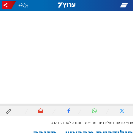
+
-
ערוץ 7
דעות
סולידריות מהראש - תגובה לאבינעם הרש