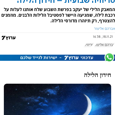
טריוויה שבועית – חידון הלילה
המאבק הלילי של יעקב בפרשת השבוע שלח אותנו לעלות על
רכבת לילה, שמגיעה היישר לפסטיבל הלילות הלבנים. מוזמנים
להצטרף, רק תיזהרו מדורסי הלילה.
אברהם אליצור
18.11.21, 16:38
אברהם אליצור
טריוויה