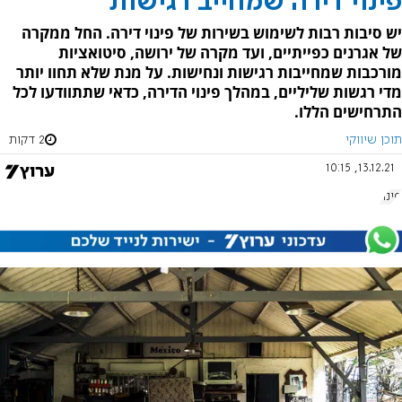
פינוי דירה שמחייב רגישות
יש סיבות רבות לשימוש בשירות של פינוי דירה. החל ממקרה
של אגרנים כפייתיים, ועד מקרה של ירושה, סיטואציות
מורכבות שמחייבות רגישות ונחישות. על מנת שלא תחוו יותר
מדי רגשות שליליים, במהלך פינוי הדירה, כדאי שתתוודעו לכל
התרחישים הללו.
תוכן שיווקי
2 דקות
13.12.21, 10:15
פינוי