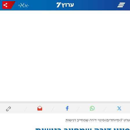
+
-
ערוץ 7
מיוחדים
פינוי דירה שמחייב רגישות