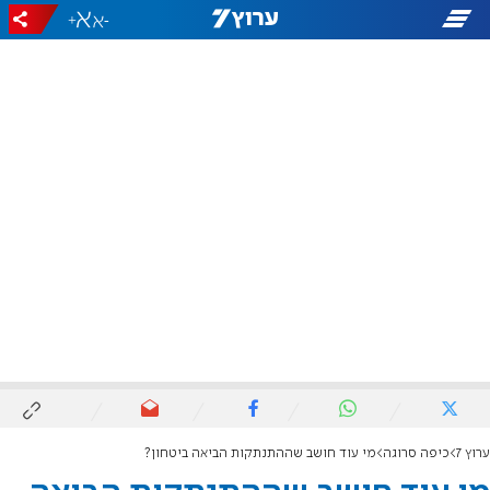
+
-
ערוץ 7
כיפה סרוגה
מי עוד חושב שההתנתקות הביאה ביטחון?