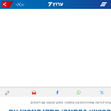
+
-
ערוץ 7
כיפה שחורה
הפיצוץ בחתונה: מתקן קונפטי עם זיקוקים