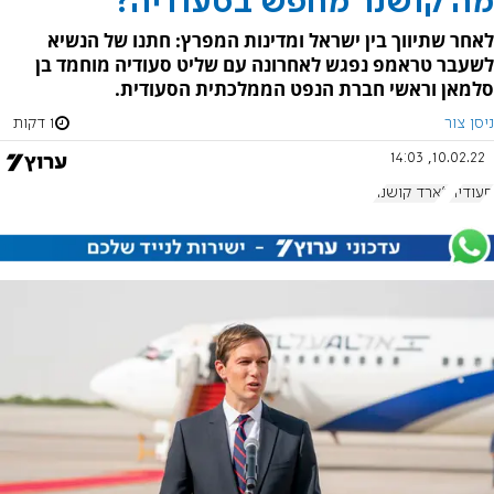
מה קושנר מחפש בסעודיה?
לאחר שתיווך בין ישראל ומדינות המפרץ: חתנו של הנשיא
לשעבר טראמפ נפגש לאחרונה עם שליט סעודיה מוחמד בן
סלמאן וראשי חברת הנפט הממלכתית הסעודית.
ניסן צור
1 דקות
10.02.22, 14:03
סעודיה
ג'ארד קושנר