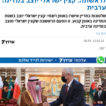
לראשונה: קצין ישראלי יוצב במדינה
ערבית
שלטונות בחריין אישרו באופן רשמי: קצין ישראלי יוצב בשטח
המדינה באופן קבוע. זו הפעם הראשונה שקצין ישראלי מוצב
במדינה ערבית.
ניסן צור
12.02.22, 18:09
בחריין