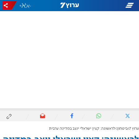
+
-
ערוץ 7
ביטחון
לראשונה: קצין ישראלי יוצב במדינה ערבית