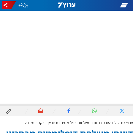
+
-
ערוץ 7
העולם הערבי
דיווח: משלחת דיפלומטים מבחריין תבקר בימים הקרובים בטהרן