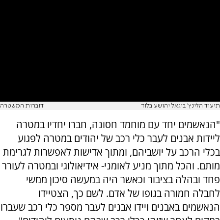
תיעוד הלינץ' ביגאל יהושע בלוד
דוברות המשטרה
"הנאשמים יחד עם מוחמד חסונה, חברו יחדיו במטרה
ליידות אבנים לעבר כלי רכב של יהודים במטרה לפגוע
בכלי הרכב על יושביהם, ומתוך אדישות לאפשרות לגרימת
מותם. והכל מתוך מניע לאומני- אידיאולוגי ובמטרה לעורר
פחד ובהלה בציבור וכאשר היה במעשה סיכון ממשי
לחבלה חמורה בגופו של אדם. לשם כך, הצטיידו
הנאשמים באבנים ויידו אבנים לעבר מספר כלי רכב שעברו