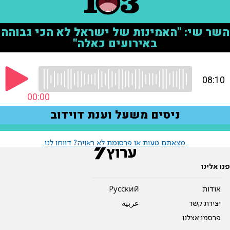
מצאתם טעות או פרסומת לא ראויה? דווחו לנו
פנו אלינו
אודות
Pусский
יצירת קשר
عربية
פרסמו אצלנו