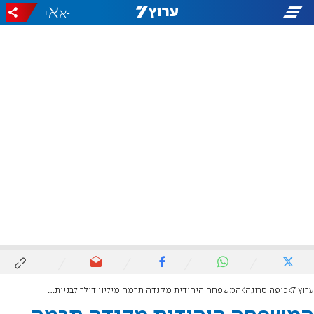
+
-
ערוץ 7
כיפה סרוגה
המשפחה היהודית מקנדה תרמה מיליון דולר לבניית מרכז נוער בשדרות