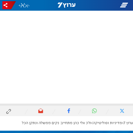
+
-
ערוץ 7
מדיניות ופוליטיקה
ח"כ אלי כהן מתחייב: נקים ממשלה ונתקן הכל