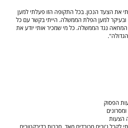
י את הצעד הנכון. בכל התקופה הזו פעלתי למען
ם ובעיקר למען הפלת הממשלה. הייתי בקשר עם כל
 המחאה נגד הממשלה. כל מי שמכיר אותי יודע את
גדולה".
ות הפסוק
ומסרונים
ה הצעות
י לקבל ג'ובים מכובדים מאד, חברות בדירקטורים,