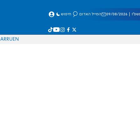
 09/08/2026
המייל האדום
חיפוש
AR
RU
EN