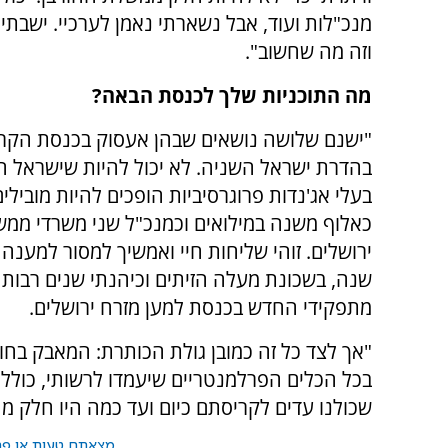
מנכ"לות ועוד, אבל נשארתי נאמן לערכיי. ישבתי 
וזה מה שחשוב".
מה התוכניות שלך לכנסת הבאה?
"ישנם שלושה נושאים שבהן אעסוק בכנסת הקרו
בהדרת ישראל השניה. לא יכול להיות שישראל ה
בעלי אג'נדות פרוגרסיביות הופכים להיות מובילי
כאלוף משנה במילואים וכמנכ"ל שני משרדי ממש
שנה, בשכונת מעלה הזיתים וכיהנתי שנים רבות 
מתפקידי החדש בכנסת למען מזרח ירושלים.
"אך לצד כל זה כמובן גולת הכותרת: המאבק 
בכל הכלים הפרלמנטריים שיעמדו לרשותי, כולל 
שכולנו עדים לקריסתם כיום ועד כמה היו חלק מ
מצאתם טעות או פרס