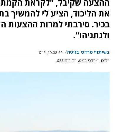
ההצעה שקיבל, "לקראת הקמת 
את הליכוד, הציע לי להמשיך ב
בכיר. סירבתי למרות ההצעות המ
ולנתניהו".
בשיתוף מרדכי בניטה
10.08.22, 10:13
הליכוד
מרדכי בניטה
בחירות 2022