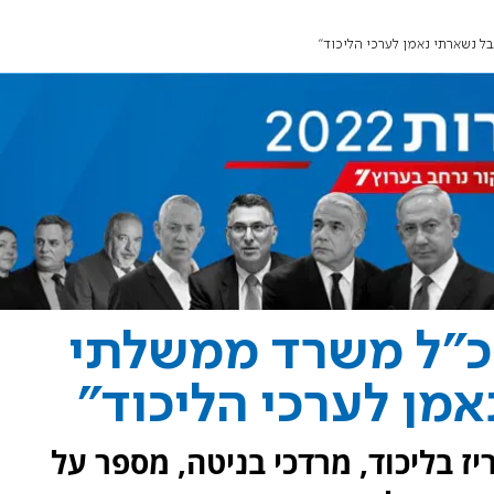
ל נשארתי נאמן לערכי הליכוד"
נכ"ל משרד ממשלתי
אמן לערכי הליכוד"
ז בליכוד, מרדכי בניטה, מספר על