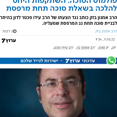
פולמוס הסוכה: השתקפות היחס
להלכה בשאלת סוכה תחת מרפסת
הרב אמנון בזק כותב נגד הצעתו של הרב עידו פכטר לדון בהיתר
לבניית סוכה תחת גג המרפסת שמעליה.
הרב אמנון בזק
2 דקות
11.10.22, 9:54
סוכה
חג סוכות
הרב אמנון בזק
הרב עידו פכטר