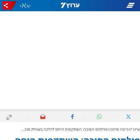
+
-
ערוץ 7
כיפה סרוגה
פולמוס הסוכה: השתקפות היחס להלכה בשאלת סוכה תחת מרפסת