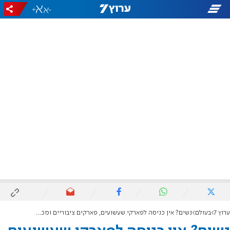
+
-
ערוץ 7
בעולם
נשים? אין כניסה לפארקי שעשועים, פארקים ציבוריים ומכוני כושר