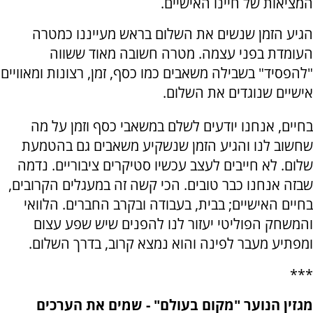
המציאות של חיינו האישיים.
הגיע הזמן שנשים את השלום בראש מעייננו כמטרה
העומדת בפני עצמה. מטרה חשובה מאוד ששווה
"להפסיד" בשבילה משאבים כמו כסף, זמן, רצונות ומאוויים
אישיים שנוגדים את השלום.
בחיים, אנחנו יודעים לשלם במשאבי כסף וזמן על מה
שחשוב לנו והגיע הזמן שנשקיע משאבים גם בהטמעת
שלום. לא חייבים לעצב עכשיו סטיקרים ציבוריים. נדמה
שבזה אנחנו כבר טובים. הכי קשה זה במעגלים הקרובים,
בחיים האישיים; בבית, בעבודה ובקרב החברים. הלוואי
והמשחק הפוליטי יעזור לנו להפנים שיש שפע עצום
ומפתיע מעבר לפינה והוא נמצא קרוב, בדרך השלום.
***
מגזין הנוער "מקום בעולם" -
שמים את הערכים