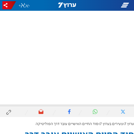
+
-
ערוץ 7
צעירים בערוץ 7
סוד החיים האישיים עובר דרך הפוליטיקה