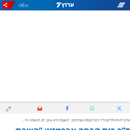
+
-
ערוץ 7
מיוחדים
ד"ר רות קבסה אברמזון: "השבת היא עוגן, לב הנשמה היהודית"