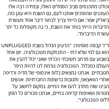
וכולנו מתכנסים סביב הסמלים האלו, ובמידה רבה אלו
העוגנים שהופכים אותנו לעם, גם השבת היא עוגן כזה.
ביאליק אמר: אם הייתי צריך לבחור דיבר אחד מעשרת
הדיברות הייתי בוחר את השבת, כי בה מקופלות כל יתר
עשרת הדיברות".
ד"ר קבסה מוסיפה: "הרעיון הגדול בשבת
UNPLUGGED
הוא גם למי שלא דתי - התנתקות מטכנולוגיה. יום אחד
בשבוע עם מרחב חשיבתי הכרתי שאני יכול להבין את
העולם כמכלול. הטכנולוגיה גורמת לנו להיות היפר
תגובתיים. אנחנו נמצאים בלופ אינסופי של מדיה ורדיפה
אחרי הוואצאפ, ותגובות ברשתות החברתיות. אנשים
הבינו שזה מחרב להם את החיים. במקום לחשוב על
מטרות ושאיפות קדימה בחיים, אנחנו מכורים כל הזמן
ללופ הטכנולוגי".