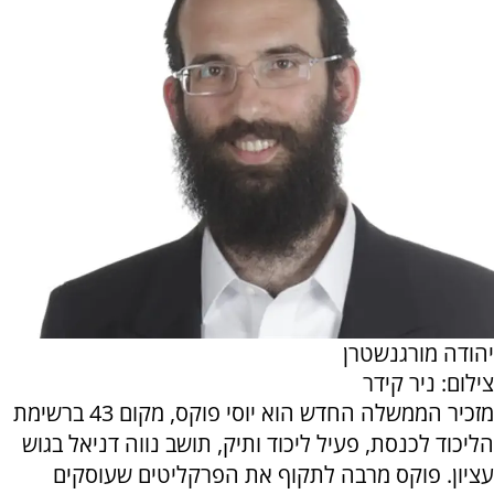
יהודה מורגנשטרן
צילום: ניר קידר
מזכיר הממשלה החדש הוא יוסי פוקס, מקום 43 ברשימת
הליכוד לכנסת, פעיל ליכוד ותיק, תושב נווה דניאל בגוש
עציון. פוקס מרבה לתקוף את הפרקליטים שעוסקים