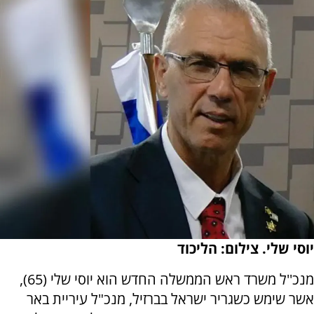
יוסי שלי. צילום: הליכוד
מנכ''ל משרד ראש הממשלה החדש הוא יוסי שלי (65),
אשר שימש כשגריר ישראל בברזיל, מנכ"ל עיריית באר