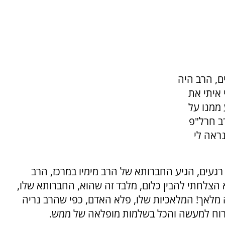
ם, הרב היה
 איתי את
 ממנו על
רב חרל"פ
נראה לי
געים, הגיע החברותא של הרב מימיו במרכז, הרב
 הצלחתי להבין כלום, מלבד זה שהוא, החברותא שלו,
מלאך! המלאכיות שלו, פלא האדם, כפי שהרב נריה
 הרוח למעשה והכל בשלמות מופלאה של ממש.