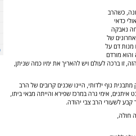
נה, כשהרב
לי כדאי
חה נאבקה
האחרונים של
 מנות דם על
 והוא מורדם
ה, זו ברכה לעולם ויש להאריך את ימיו כמה שניתן,
מתבנית נוף ילדותי, היינו שכנים קרובים של הרב
 איתנים, אימי גרה במרכז שפירא והייתה מבאי ביתו,
קבע לשעורי הרב צבי יהודה.
ה חולה,