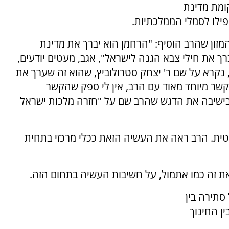
ומת מדינת
ילו לסמלי הממלכתיות.
המזון שהרב הוסיף: "הרחמן הוא יברך את מדינת
ך את חילי צבא הגנה לישראל", אגב, מעטים יודעים,
ב, נקרא על שם ר' יצחק סטרולוביץ, שהוא זה שערך את
קשר מיוחד מאוד עם הרב, אין לי ספק שהקשר
בישיבה את הדגש שהרב שם על "חזרה מלכות ישראל
ליטית. הרב ראה את העשיה הזאת ככלי מרכזי בתחית
סתירה בין
ן החינוך