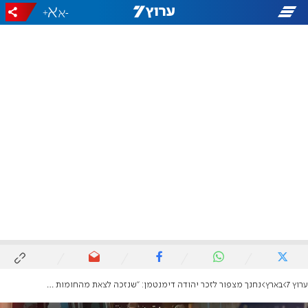
+
-
ערוץ 7
בארץ
נחנך מצפור לזכר יהודה דימנטמן: "שנזכה לצאת מהחומות ולבנות הלאה"