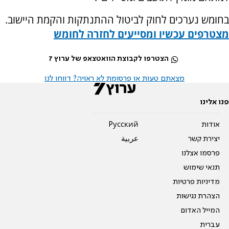
בחומש נערכים לחוק לביטול ההתנתקות והקמת היישוב.
מצטרפים עכשיו ומסייעים לחזרה לחומש
הצטרפו לקבוצת הוואטצאפ של ערוץ 7
מצאתם טעות או פרסומת לא ראויה? דווחו לנו
פנו אלינו
אודות
Pусский
יצירת קשר
عربية
פרסמו אצלנו
תנאי שימוש
מדיניות פרטיות
הצהרת נגישות
המייל האדום
עברית