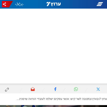
+
-
ערוץ 7
בארץ
בתגובה לשר קיש: אנשי עסקים ישלמו לעובדי הוראה שיפגינו מחר