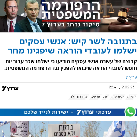
בתגובה לשר קיש: אנשי עסקים
ישלמו לעובדי הוראה שיפגינו מחר
קבוצה של עשרה אנשי עסקים הודיעו כי ישלמו שכר עבור יום
חופש לעובדי הוראה שיבואו להפגין נגד הרפורמה המשפטית.
ערוץ 7
12.02.23, 22:41
עסקים
משפטים
שכר
חופשה
רפורמת לוין