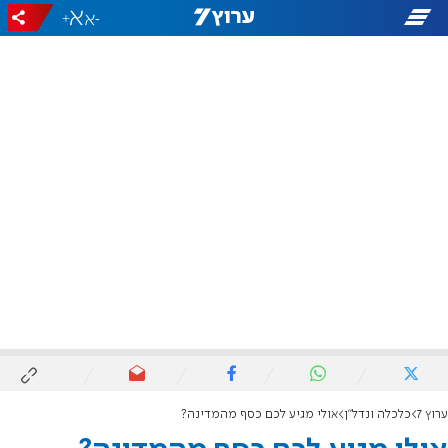
+
-
ערוץ 7
כלכלה ונדל"ן
אולי מגיע לכם כסף מהמדינה?