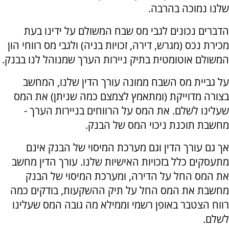
שלנו נמוכה בהרבה.
הדברים נכונים לגבי מס שבח המשולם על ידינו בעת
מכירת נכס (מגרש, דירה, זכויות בניה) ולגבי מס רווחי הון
המשולם אוטומטית בתיק ניירות הערך שמנוהל לנו בבנק.
על גביית מס השבח ממונה עורך הדין שלנו, המחשב
בצורה מדוייקת (ומתאמץ לצמצם כמה שניתן) את המס
שעלינו לשלם. את המס על הרווחים בניירות הערך -
מחשבת תוכנת ניכוי המס של הבנק.
אך גם עורך הדין וגם מערכת המיסוי של הבנק אינם
מתעסקים כלל בזכויות האישיות שלנו. עורך הדין מחשב
את המס החל על הדירה, ומערכת המיסוי של הבנק
מחשבת את המס החל על תיק ההשקעות, בודקים כמה
רווח הצטבר באופן רשמי וממילא מה גובה המס שעלינו
לשלם.