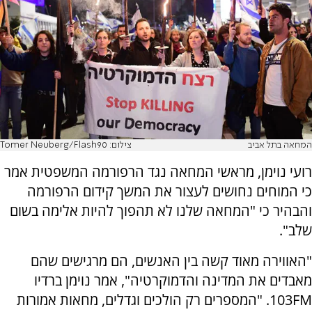
המחאה בתל אביב
צילום: Tomer Neuberg/Flash90
רועי נוימן, מראשי המחאה נגד הרפורמה המשפטית אמר
כי המוחים נחושים לעצור את המשך קידום הרפורמה
והבהיר כי "המחאה שלנו לא תהפוך להיות אלימה בשום
שלב".
"האווירה מאוד קשה בין האנשים, הם מרגישים שהם
מאבדים את המדינה והדמוקרטיה", אמר נוימן ברדיו
103FM. "המספרים רק הולכים וגדלים, מחאות אמורות