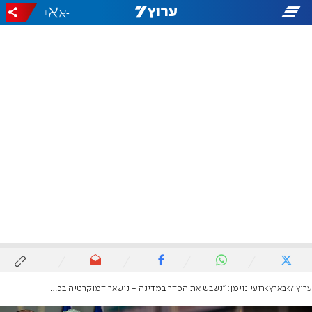
+
-
ערוץ 7
בארץ
רועי נוימן: "נשבש את הסדר במדינה - נישאר דמוקרטיה בכל מחיר"